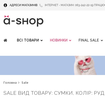
АДРЕСИ МАГАЗИНІВ
ІНТЕРНЕТ - МАГАЗИН: 063-242-22-19 ПРАЦЮЄМ
ВСІ ТОВАРИ
НОВИНКИ
FINAL SALE
головна
sale
SALE ВИД ТОВАРУ: СУМКИ, КОЛІР: РУ