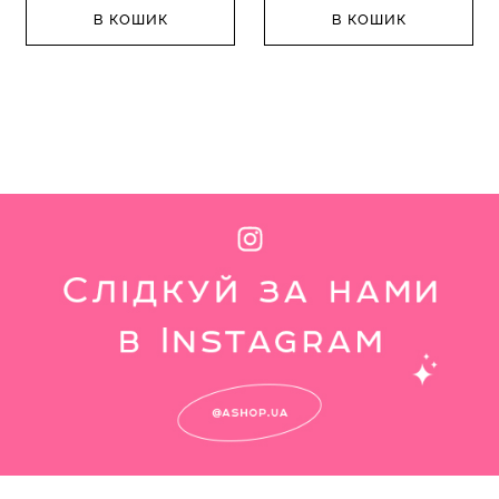
В КОШИК
В КОШИК