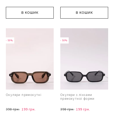
В КОШИК
В КОШИК
- 50%
- 50%
Окуляри прямокутні
Окуляри з лінзами
прямокутної форми
398 грн.
199 грн.
398 грн.
199 грн.