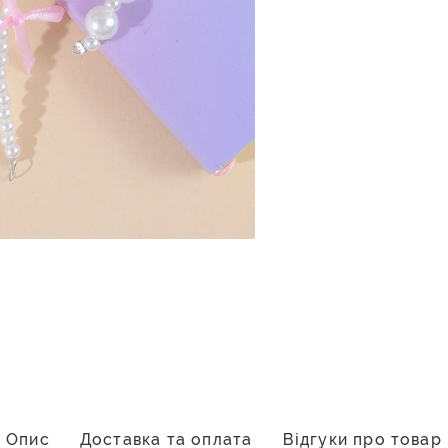
Опис
Доставка та оплата
Відгуки про товар