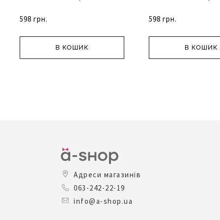
598 грн.
598 грн.
В КОШИК
В КОШИК
Адреси магазинів
063-242-22-19
info@a-shop.ua