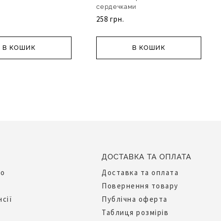
сердечками
258 грн.
В КОШИК
В КОШИК
ДОСТАВКА ТА ОПЛАТА
до
Доставка та оплата
Повернення товару
нсії
Публічна оферта
Таблиця розмірів