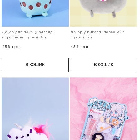
Декор для дому у вигляді
Декор у вигляді персонажа
персонажа Пушин Кет
Пушин Кет
458 грн.
458 грн.
В КОШИК
В КОШИК