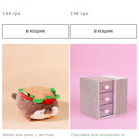
144 грн.
198 грн.
В КОШИК
В КОШИК
Декор для дому у вигляді
Підставка для канцелярії зі