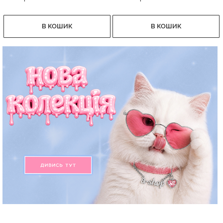
В КОШИК
В КОШИК