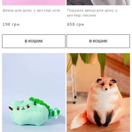
Декор для дому у вигляді кота
Подушка декор для дому у
вигляді песика
198 грн.
658 грн.
В КОШИК
В КОШИК