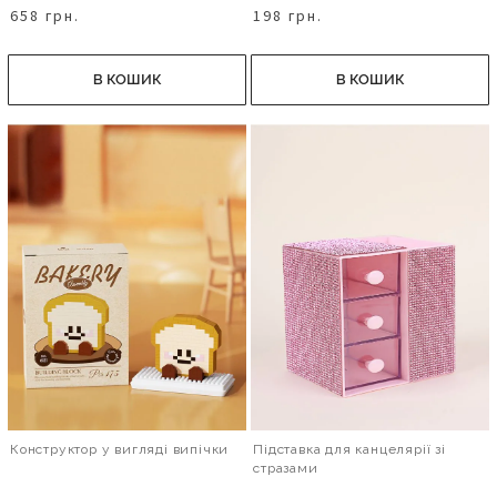
658 грн.
198 грн.
В КОШИК
В КОШИК
Конструктор у вигляді випічки
Підставка для канцелярії зі
стразами