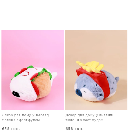
Декор для дому у вигляді
Декор для дому у вигляді
тюленя з фаст фудом
тюленя з фаст фудом
658 грн.
658 грн.