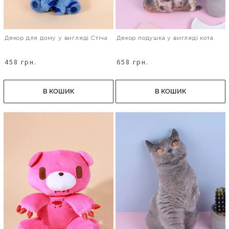
Декор для дому у вигляді Стіча
Декор подушка у вигляді кота
458 грн.
658 грн.
В КОШИК
В КОШИК