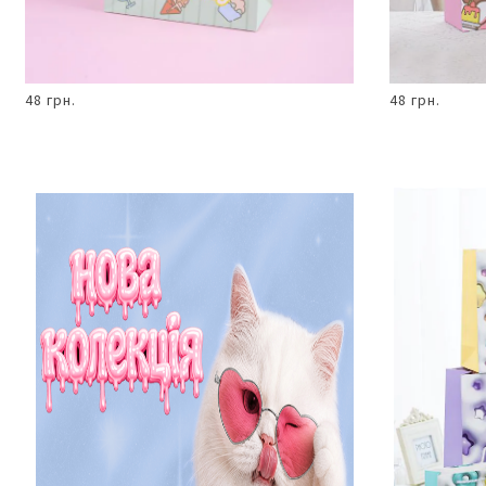
48 грн.
48 грн.
В КОШИК