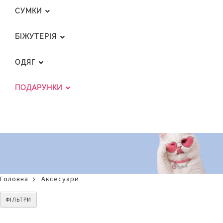
СУМКИ
БІЖУТЕРІЯ
ОДЯГ
ПОДАРУНКИ
Головна
Аксесуари
ФІЛЬТРИ