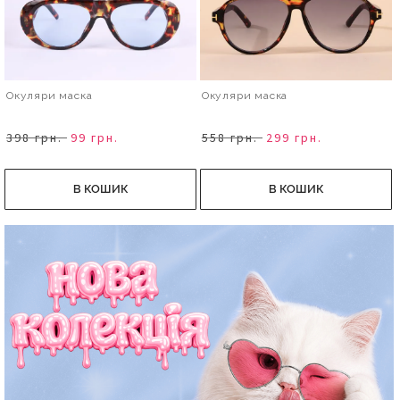
Окуляри маска
Окуляри маска
398 грн.
99 грн.
558 грн.
299 грн.
В КОШИК
В КОШИК