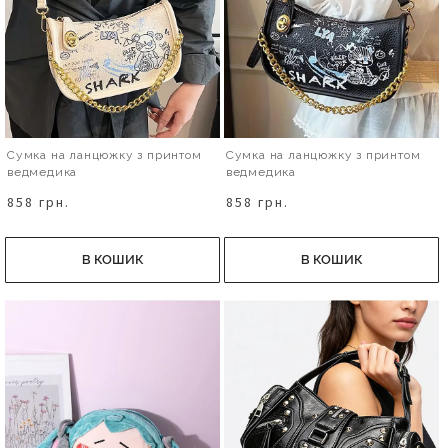
Сумка на ланцюжку з принтом
Сумка на ланцюжку з принтом
ведмедика
ведмедика
858 грн.
858 грн.
В КОШИК
В КОШИК