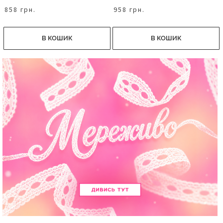
858 грн.
958 грн.
В КОШИК
В КОШИК