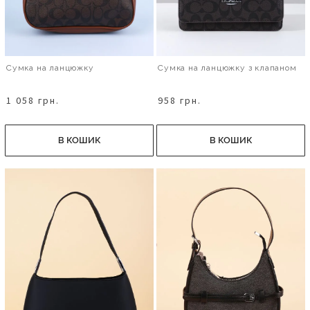
Сумка на ланцюжку
Сумка на ланцюжку з клапаном
1 058 грн.
958 грн.
В КОШИК
В КОШИК