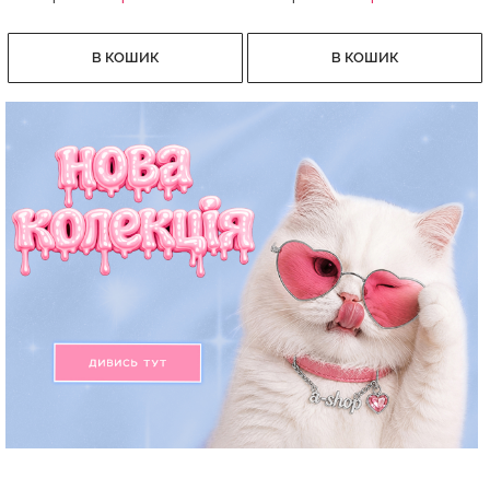
В КОШИК
В КОШИК