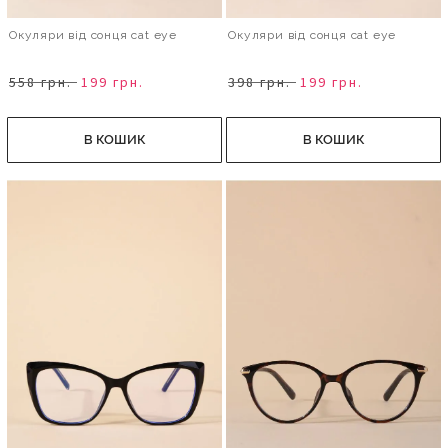
Окуляри від сонця cat eye
Окуляри від сонця cat eye
558 грн.
199 грн.
398 грн.
199 грн.
В КОШИК
В КОШИК