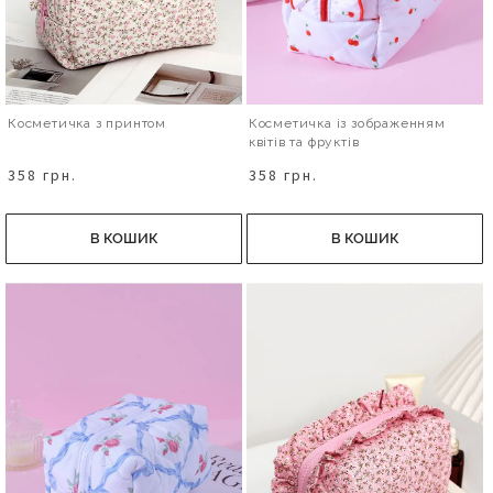
Косметичка з принтом
Косметичка із зображенням
квітів та фруктів
358 грн.
358 грн.
В КОШИК
В КОШИК