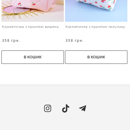
Косметичка з принтом вишень
Косметичка з принтом полуниці
358 грн.
358 грн.
В КОШИК
В КОШИК