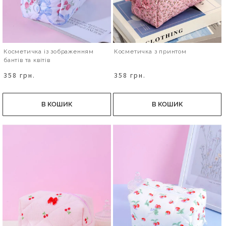
Косметичка із зображенням
Косметичка з принтом
бантів та квітів
358 грн.
358 грн.
В КОШИК
В КОШИК