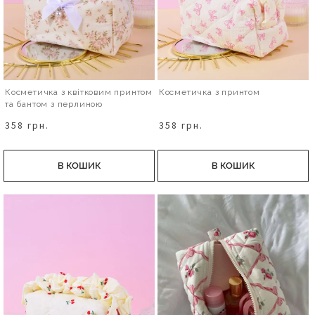
Косметичка з квітковим принтом
Косметичка з принтом
та бантом з перлиною
358 грн.
358 грн.
В КОШИК
В КОШИК