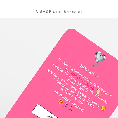
A-SHOP стає ближче!