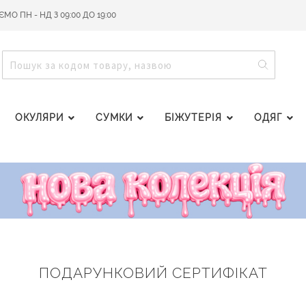
О ПН - НД З 09:00 ДО 19:00
ПОШУ
ПОШУК
ОКУЛЯРИ
СУМКИ
БІЖУТЕРІЯ
ОДЯГ
ПОДАРУНКОВИЙ СЕРТИФІКАТ