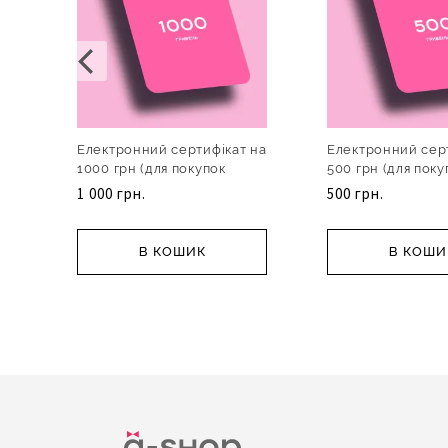
Електронний сертифікат на
Електронний сер
1000 грн (для покупок
500 грн (для поку
онлайн)
онлайн)
1 000 грн.
500 грн.
В КОШИК
В КОШИ