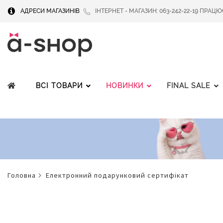
АДРЕСИ МАГАЗИНІВ
ІНТЕРНЕТ - МАГАЗИН: 063-242-22-19 ПРАЦЮЄМ
ВСІ ТОВАРИ
НОВИНКИ
FINAL SALE
головна
електронний подарунковий сертифікат