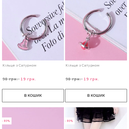
Кільце з Сатурном
Кільце з Сатурном
98 грн.
19 грн.
98 грн.
19 грн.
В КОШИК
В КОШИК
- 80%
- 80%