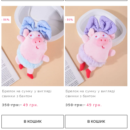
- 86%
- 86%
Брелок на сумку у вигляді
Брелок на сумку у вигляді
свинки з бантом
свинки з бантом
358 грн.
49 грн.
358 грн.
49 грн.
В КОШИК
В КОШИК