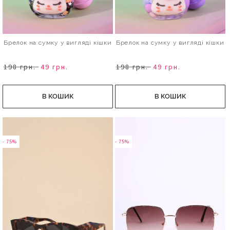
Брелок на сумку у вигляді кішки
Брелок на сумку у вигляді кішки
198 грн.
49 грн.
198 грн.
49 грн.
В КОШИК
В КОШИК
- 75%
- 75%