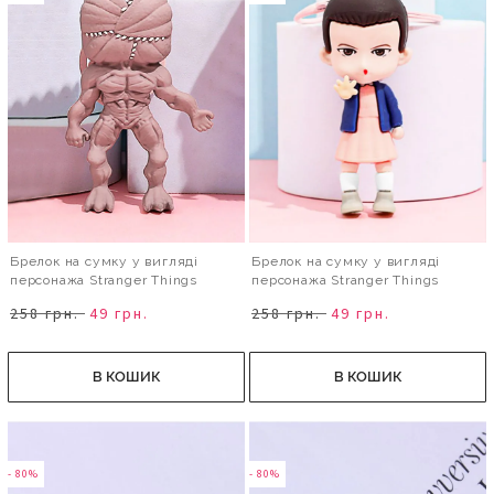
Брелок на сумку у вигляді
Брелок на сумку у вигляді
персонажа Stranger Things
персонажа Stranger Things
258 грн.
49 грн.
258 грн.
49 грн.
В КОШИК
В КОШИК
- 80%
- 80%