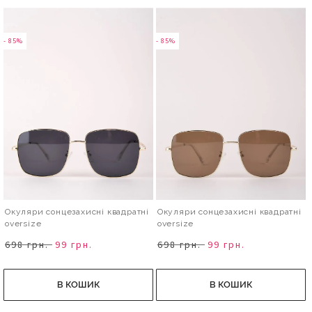
- 85%
- 85%
Окуляри сонцезахисні квадратні
Окуляри сонцезахисні квадратні
oversize
oversize
698 грн.
99 грн.
698 грн.
99 грн.
В КОШИК
В КОШИК