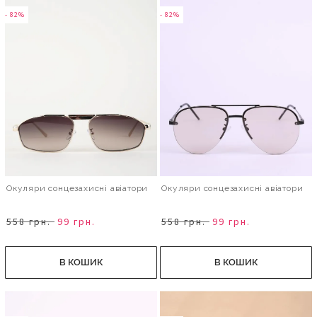
- 82%
- 82%
Окуляри сонцезахисні авіатори
Окуляри сонцезахисні авіатори
558 грн.
99 грн.
558 грн.
99 грн.
В КОШИК
В КОШИК