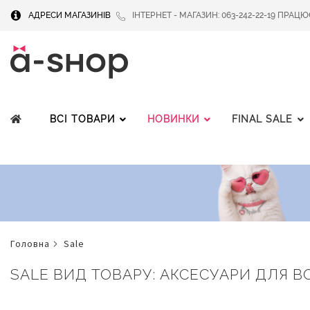
АДРЕСИ МАГАЗИНІВ
ІНТЕРНЕТ - МАГАЗИН: 063-242-22-19 ПРАЦЮЄМ
ВСІ ТОВАРИ
НОВИНКИ
FINAL SALE
головна
sale
SALE ВИД ТОВАРУ: АКСЕСУАРИ ДЛЯ В