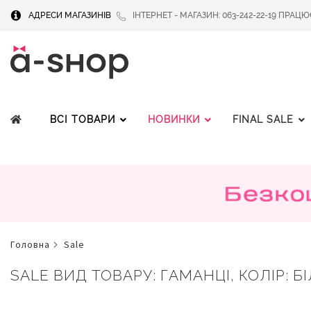
АДРЕСИ МАГАЗИНІВ
ІНТЕРНЕТ - МАГАЗИН: 063-242-22-19 ПРАЦЮЄМ
ВСІ ТОВАРИ
НОВИНКИ
FINAL SALE
головна
sale
SALE ВИД ТОВАРУ: ГАМАНЦІ, КОЛІР: Б