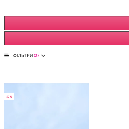
ФІЛЬТРИ
(2)
- 50%