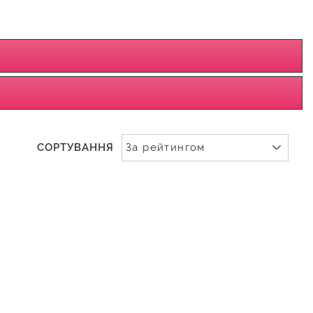
СОРТУВАННЯ