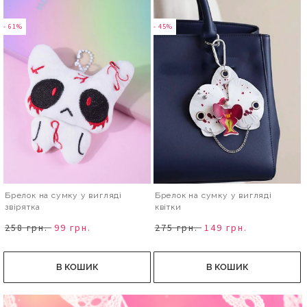
- 61%
- 45%
Брелок на сумку у вигляді
Брелок на сумку у вигляді
звірятка
квітки
258 грн.
99 грн.
275 грн.
149 грн.
В КОШИК
В КОШИК