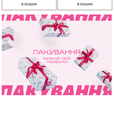
В КОШИК
В КОШИК