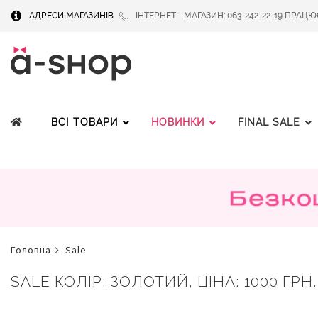
АДРЕСИ МАГАЗИНІВ
ІНТЕРНЕТ - МАГАЗИН: 063-242-22-19 ПРАЦЮЄМ
ВСІ ТОВАРИ
НОВИНКИ
FINAL SALE
головна
sale
SALE КОЛІР: ЗОЛОТИЙ, ЦІНА: 1000 ГРН