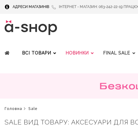
АДРЕСИ МАГАЗИНІВ
ІНТЕРНЕТ - МАГАЗИН: 063-242-22-19 ПРАЦЮЄМ
ВСІ ТОВАРИ
НОВИНКИ
FINAL SALE
головна
sale
SALE ВИД ТОВАРУ: АКСЕСУАРИ ДЛЯ ВОЛ