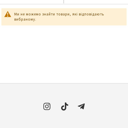
Ми не можемо знайти товари, які відповідають
вибраному.