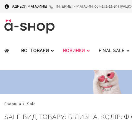
АДРЕСИ МАГАЗИНІВ
ІНТЕРНЕТ - МАГАЗИН: 063-242-22-19 ПРАЦЮЄМ
ВСІ ТОВАРИ
НОВИНКИ
FINAL SALE
головна
sale
SALE ВИД ТОВАРУ: БІЛИЗНА, КОЛІР: Ф