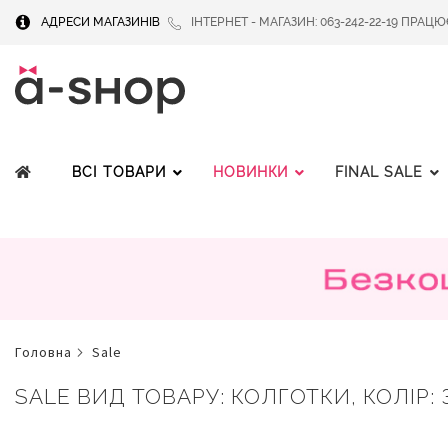
АДРЕСИ МАГАЗИНІВ
ІНТЕРНЕТ - МАГАЗИН: 063-242-22-19 ПРАЦЮЄМ
ВСІ ТОВАРИ
НОВИНКИ
FINAL SALE
головна
sale
SALE ВИД ТОВАРУ: КОЛГОТКИ, КОЛІР: