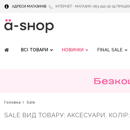
АДРЕСИ МАГАЗИНІВ
ІНТЕРНЕТ - МАГАЗИН: 063-242-22-19 ПРАЦЮЄМ
ВСІ ТОВАРИ
НОВИНКИ
FINAL SALE
головна
sale
SALE ВИД ТОВАРУ: АКСЕСУАРИ, КОЛІР: