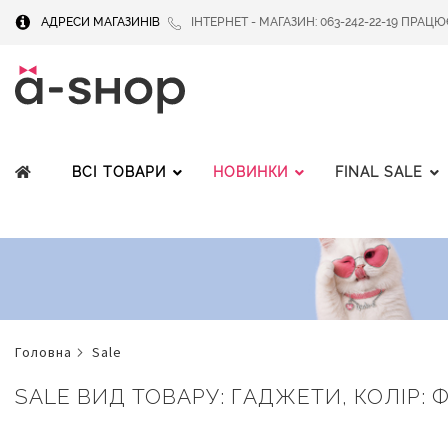
АДРЕСИ МАГАЗИНІВ
ІНТЕРНЕТ - МАГАЗИН: 063-242-22-19 ПРАЦЮЄМ
ВСІ ТОВАРИ
НОВИНКИ
FINAL SALE
головна
sale
SALE ВИД ТОВАРУ: ГАДЖЕТИ, КОЛІР: