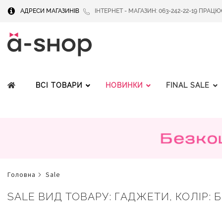
АДРЕСИ МАГАЗИНІВ
ІНТЕРНЕТ - МАГАЗИН: 063-242-22-19 ПРАЦЮЄМ
ВСІ ТОВАРИ
НОВИНКИ
FINAL SALE
головна
sale
SALE ВИД ТОВАРУ: ГАДЖЕТИ, КОЛІР: Б