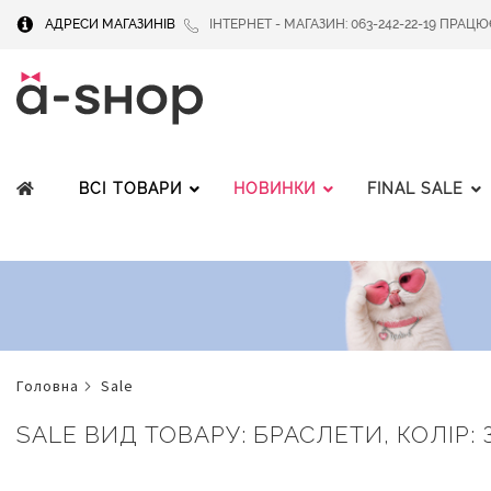
АДРЕСИ МАГАЗИНІВ
ІНТЕРНЕТ - МАГАЗИН: 063-242-22-19 ПРАЦЮЄМ
ВСІ ТОВАРИ
НОВИНКИ
FINAL SALE
головна
sale
SALE ВИД ТОВАРУ: БРАСЛЕТИ, КОЛІР: 