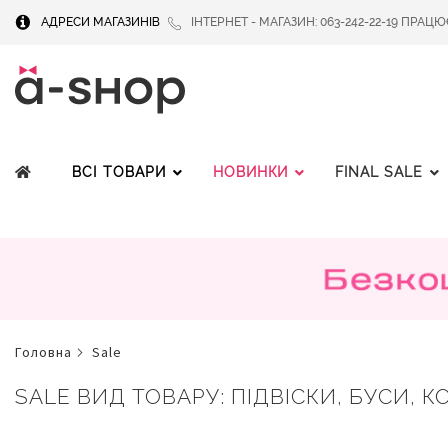
АДРЕСИ МАГАЗИНІВ
ІНТЕРНЕТ - МАГАЗИН: 063-242-22-19 ПРАЦЮЄМ
ВСІ ТОВАРИ
НОВИНКИ
FINAL SALE
головна
sale
SALE ВИД ТОВАРУ: ПІДВІСКИ, БУСИ, КО