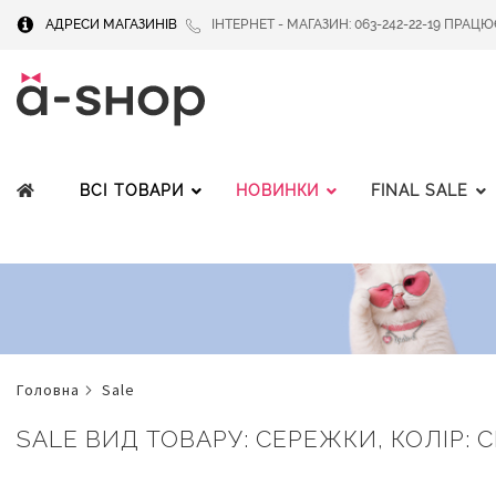
АДРЕСИ МАГАЗИНІВ
ІНТЕРНЕТ - МАГАЗИН: 063-242-22-19 ПРАЦЮЄМ
ВСІ ТОВАРИ
НОВИНКИ
FINAL SALE
головна
sale
SALE ВИД ТОВАРУ: СЕРЕЖКИ, КОЛІР: С