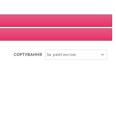
СОРТУВАННЯ