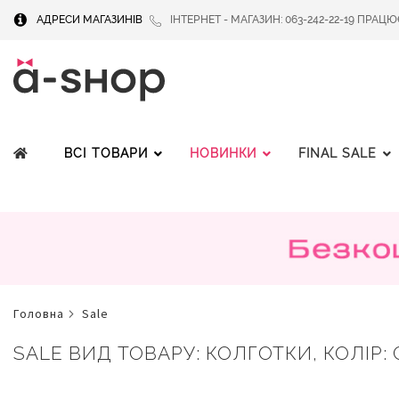
АДРЕСИ МАГАЗИНІВ
ІНТЕРНЕТ - МАГАЗИН: 063-242-22-19 ПРАЦЮЄМ
ВСІ ТОВАРИ
НОВИНКИ
FINAL SALE
головна
sale
SALE ВИД ТОВАРУ: КОЛГОТКИ, КОЛІР: С