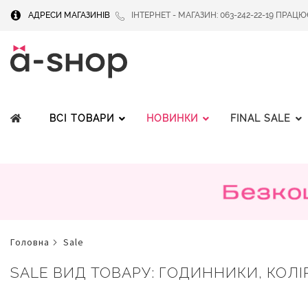
АДРЕСИ МАГАЗИНІВ
ІНТЕРНЕТ - МАГАЗИН: 063-242-22-19 ПРАЦЮЄМ
ВСІ ТОВАРИ
НОВИНКИ
FINAL SALE
головна
sale
SALE ВИД ТОВАРУ: ГОДИННИКИ, КОЛІР: