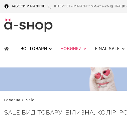
АДРЕСИ МАГАЗИНІВ
ІНТЕРНЕТ - МАГАЗИН: 063-242-22-19 ПРАЦЮЄМ
ВСІ ТОВАРИ
НОВИНКИ
FINAL SALE
головна
sale
SALE ВИД ТОВАРУ: БІЛИЗНА, КОЛІР: Р