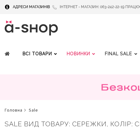
АДРЕСИ МАГАЗИНІВ
ІНТЕРНЕТ - МАГАЗИН: 063-242-22-19 ПРАЦЮЄМ
ВСІ ТОВАРИ
НОВИНКИ
FINAL SALE
головна
sale
SALE ВИД ТОВАРУ: СЕРЕЖКИ, КОЛІР: СІ