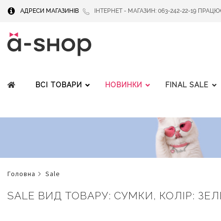
АДРЕСИ МАГАЗИНІВ
ІНТЕРНЕТ - МАГАЗИН: 063-242-22-19 ПРАЦЮЄМ
ВСІ ТОВАРИ
НОВИНКИ
FINAL SALE
головна
sale
SALE ВИД ТОВАРУ: СУМКИ, КОЛІР: ЗЕЛЕ