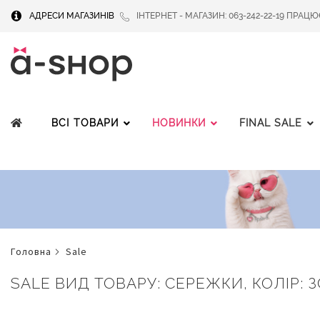
АДРЕСИ МАГАЗИНІВ
ІНТЕРНЕТ - МАГАЗИН: 063-242-22-19 ПРАЦЮЄМ
ВСІ ТОВАРИ
НОВИНКИ
FINAL SALE
головна
sale
SALE ВИД ТОВАРУ: СЕРЕЖКИ, КОЛІР: З