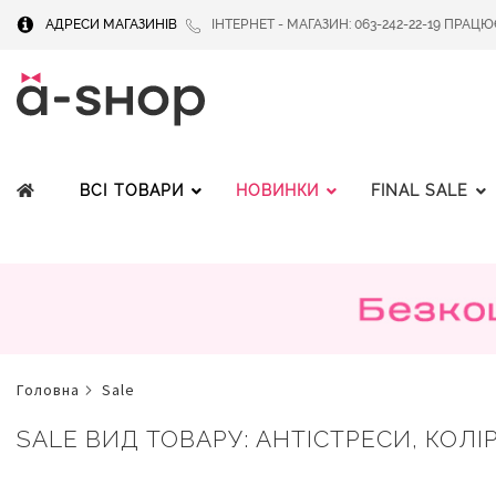
АДРЕСИ МАГАЗИНІВ
ІНТЕРНЕТ - МАГАЗИН: 063-242-22-19 ПРАЦЮЄМ
ВСІ ТОВАРИ
НОВИНКИ
FINAL SALE
головна
sale
SALE ВИД ТОВАРУ: АНТІСТРЕСИ, КОЛІР