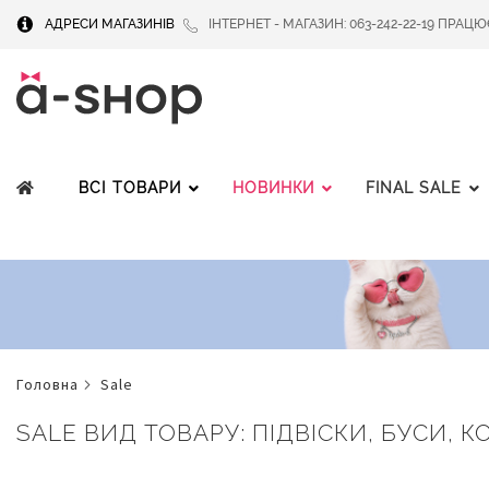
АДРЕСИ МАГАЗИНІВ
ІНТЕРНЕТ - МАГАЗИН: 063-242-22-19 ПРАЦЮЄМ
ВСІ ТОВАРИ
НОВИНКИ
FINAL SALE
головна
sale
SALE ВИД ТОВАРУ: ПІДВІСКИ, БУСИ, КО