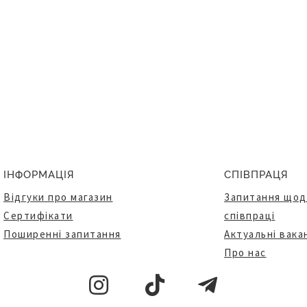
ІНФОРМАЦІЯ
СПІВПРАЦЯ
Відгуки про магазин
Запитання щод
Сертифікати
співпраці
Поширенні запитання
Актуальні вакан
Про нас