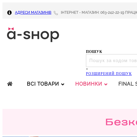
АДРЕСИ МАГАЗИНІВ
ІНТЕРНЕТ - МАГАЗИН: 063-242-22-19 ПРАЦЮЄ
ПОШУК
ПОШУК
×
РОЗШИРЕНИЙ ПОШУК
ВСІ ТОВАРИ
НОВИНКИ
FINAL 