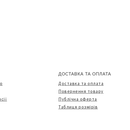
ДОСТАВКА ТА ОПЛАТА
о
Доставка та оплата
Повернення товару
сії
Публічна оферта
Таблиця розмірів