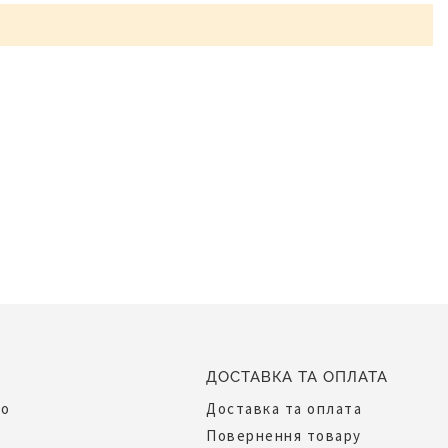
ДОСТАВКА ТА ОПЛАТА
до
Доставка та оплата
Повернення товару