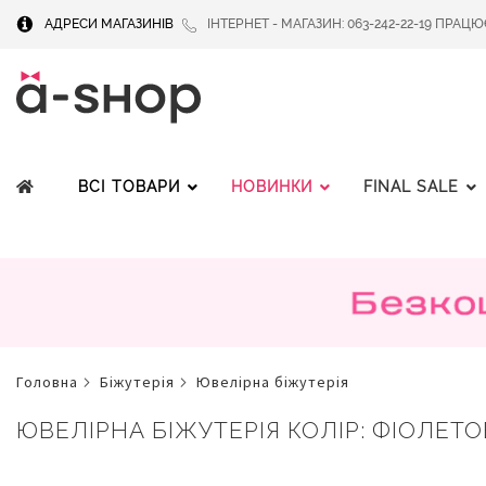
АДРЕСИ МАГАЗИНІВ
ІНТЕРНЕТ - МАГАЗИН: 063-242-22-19 ПРАЦЮЄМ
ВСІ ТОВАРИ
НОВИНКИ
FINAL SALE
головна
біжутерія
ювелірна біжутерія
ЮВЕЛІРНА БІЖУТЕРІЯ КОЛІР: ФІОЛЕТОВИ