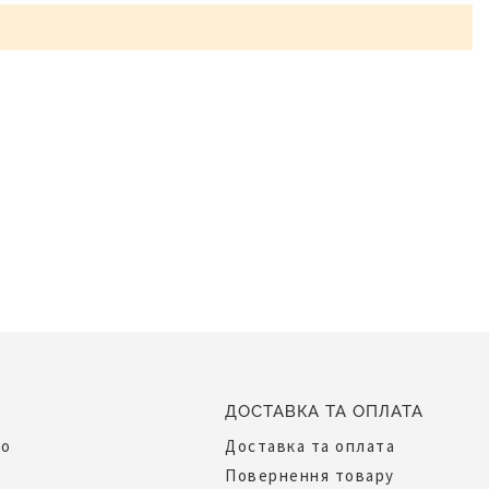
ДОСТАВКА ТА ОПЛАТА
до
Доставка та оплата
Повернення товару