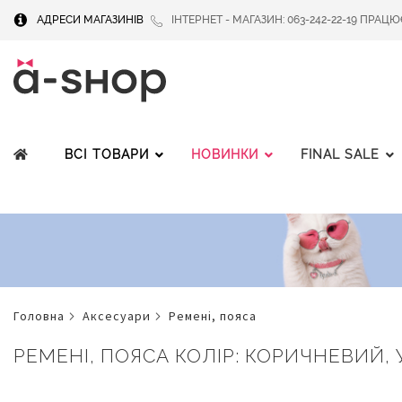
АДРЕСИ МАГАЗИНІВ
ІНТЕРНЕТ - МАГАЗИН: 063-242-22-19 ПРАЦЮЄМ
ВСІ ТОВАРИ
НОВИНКИ
FINAL SALE
головна
аксесуари
ремені, пояса
РЕМЕНІ, ПОЯСА КОЛІР: КОРИЧНЕВИЙ, 