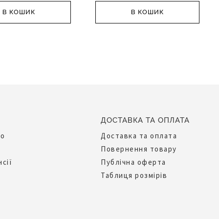
В КОШИК
В КОШИК
ДОСТАВКА ТА ОПЛАТА
до
Доставка та оплата
Повернення товару
нсії
Публічна оферта
Таблиця розмірів