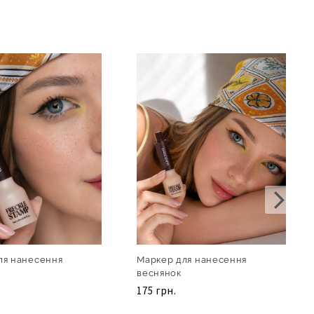
ля нанесення
Маркер для нанесення
веснянок
175 грн.