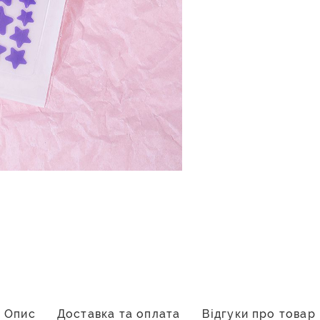
Опис
Доставка та оплата
Відгуки про товар