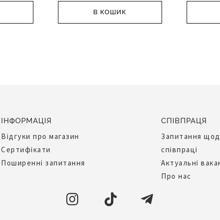
В КОШИК
ІНФОРМАЦІЯ
СПІВПРАЦЯ
Відгуки про магазин
Запитання що
Сертифікати
співпраці
Поширенні запитання
Актуальні вака
Про нас