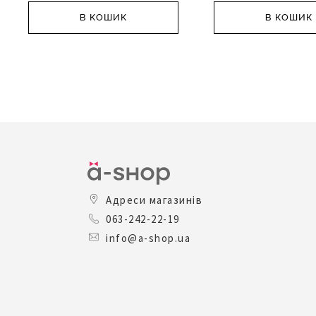
В КОШИК
В КОШИК
Адреси магазинів
063-242-22-19
info@a-shop.ua