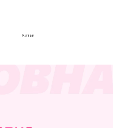
Китай