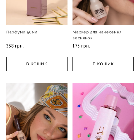
Парфуми 50мл
Маркер для нанесення
веснянок
358 грн.
175 грн.
В КОШИК
В КОШИК