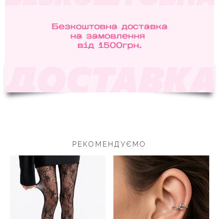
РЕКОМЕНДУЄМО