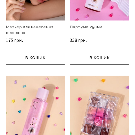
Маркер для нанесення
Парфуми 250мл
веснянок
175 грн.
358 грн.
В КОШИК
В КОШИК