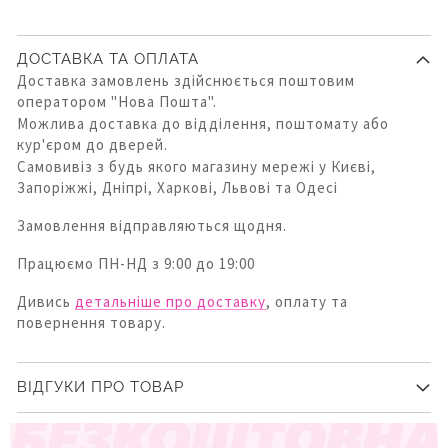
ДОСТАВКА ТА ОПЛАТА
Доставка замовлень здійснюється поштовим
оператором "Нова Пошта".
Можлива доставка до відділення, поштомату або
кур'єром до дверей.
Самовивіз з будь якого магазину мережі у Києві,
Запоріжжі, Дніпрі, Харкові, Львові та Одесі
Замовлення відправляються щодня.
Працюємо ПН-НД з 9:00 до 19:00
Дивись
детальніше про доставку
, оплату та
повернення товару.
ВІДГУКИ ПРО ТОВАР