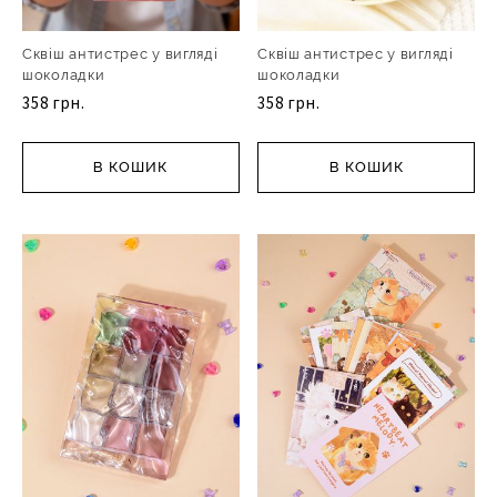
Сквіш антистрес у вигляді
Сквіш антистрес у вигляді
шоколадки
шоколадки
358 грн.
358 грн.
В КОШИК
В КОШИК