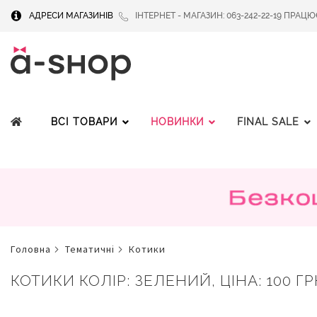
АДРЕСИ МАГАЗИНІВ
ІНТЕРНЕТ - МАГАЗИН: 063-242-22-19 ПРАЦЮЄМ
ВСІ ТОВАРИ
НОВИНКИ
FINAL SALE
головна
тематичні
котики
КОТИКИ КОЛІР: ЗЕЛЕНИЙ, ЦІНА: 100 ГР