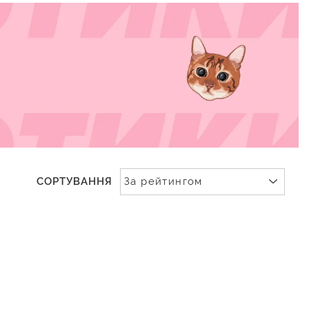
СОРТУВАННЯ