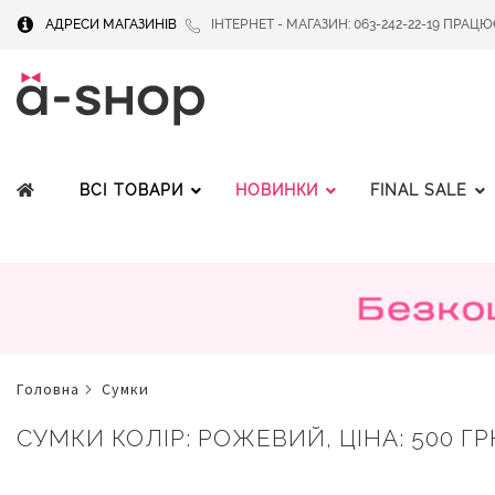
АДРЕСИ МАГАЗИНІВ
ІНТЕРНЕТ - МАГАЗИН: 063-242-22-19 ПРАЦЮЄМ
ВСІ ТОВАРИ
НОВИНКИ
FINAL SALE
головна
сумки
СУМКИ КОЛІР: РОЖЕВИЙ, ЦІНА: 500 ГР