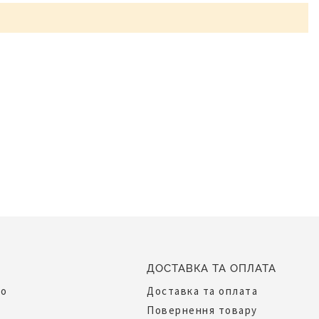
ДОСТАВКА ТА ОПЛАТА
до
Доставка та оплата
Повернення товару