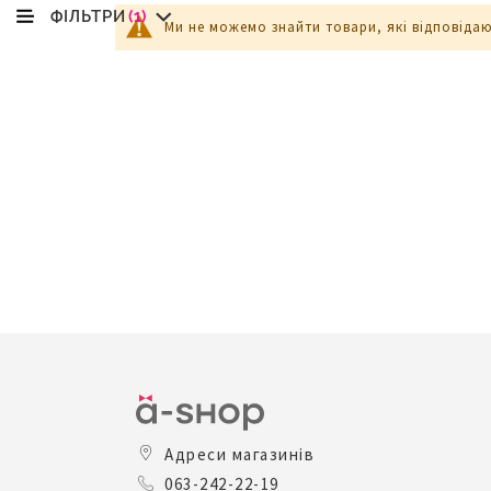
ФІЛЬТРИ
(1)
Ми не можемо знайти товари, які відповіда
Адреси магазинів
063-242-22-19