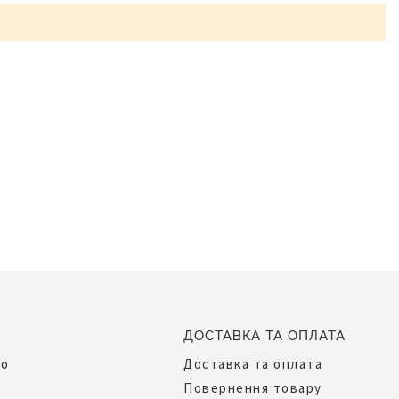
ДОСТАВКА ТА ОПЛАТА
до
Доставка та оплата
Повернення товару