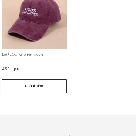
Бейсболка з написом
458 грн.
В КОШИК