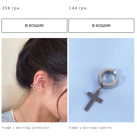
358 грн.
144 грн.
В КОШИК
В КОШИК
Кафа у вигляді ромашки
Кафа у вигляді хреста