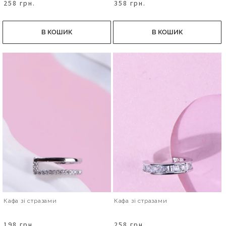
258 грн.
358 грн.
В КОШИК
В КОШИК
Кафа зі стразами
Кафа зі стразами
198 грн.
258 грн.