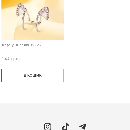
Кафа у вигляді вушок
144 грн.
В КОШИК