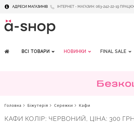
АДРЕСИ МАГАЗИНІВ
ІНТЕРНЕТ - МАГАЗИН: 063-242-22-19 ПРАЦЮЄМ
ВСІ ТОВАРИ
НОВИНКИ
FINAL SALE
головна
біжутерія
сережки
кафи
КАФИ КОЛІР: ЧЕРВОНИЙ, ЦІНА: 300 ГР