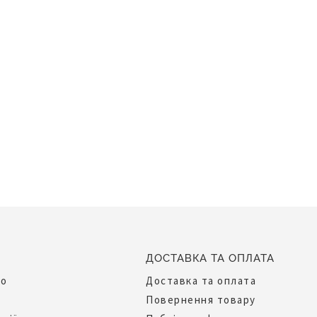
ДОСТАВКА ТА ОПЛАТА
до
Доставка та оплата
Повернення товару