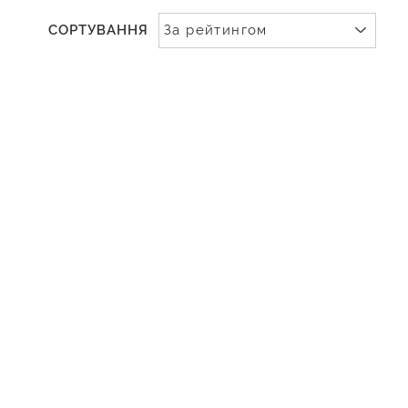
СОРТУВАННЯ