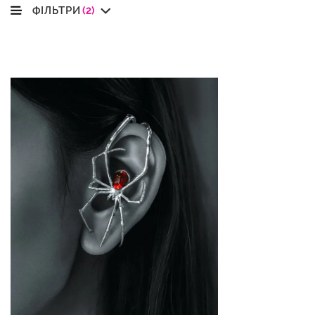
ФІЛЬТРИ
(2)