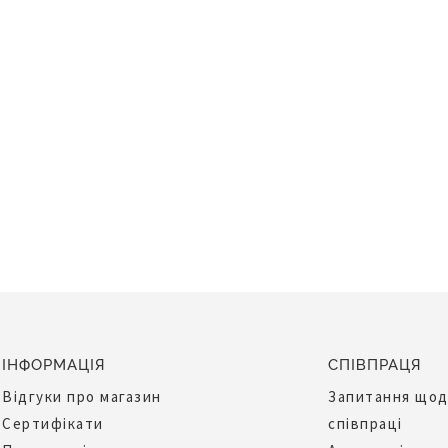
ІНФОРМАЦІЯ
СПІВПРАЦЯ
Відгуки про магазин
Запитання що
Сертифікати
співпраці