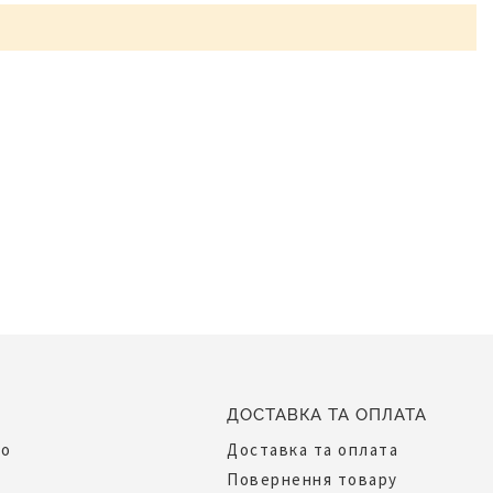
ДОСТАВКА ТА ОПЛАТА
до
Доставка та оплата
Повернення товару