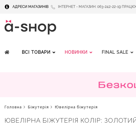
АДРЕСИ МАГАЗИНІВ
ІНТЕРНЕТ - МАГАЗИН: 063-242-22-19 ПРАЦЮЄМ
ВСІ ТОВАРИ
НОВИНКИ
FINAL SALE
головна
біжутерія
ювелірна біжутерія
ЮВЕЛІРНА БІЖУТЕРІЯ КОЛІР: ЗОЛОТИЙ, 