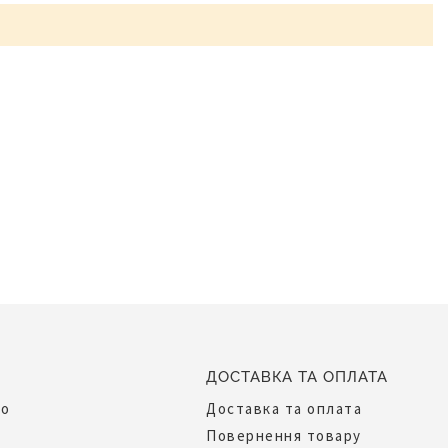
ДОСТАВКА ТА ОПЛАТА
до
Доставка та оплата
Повернення товару