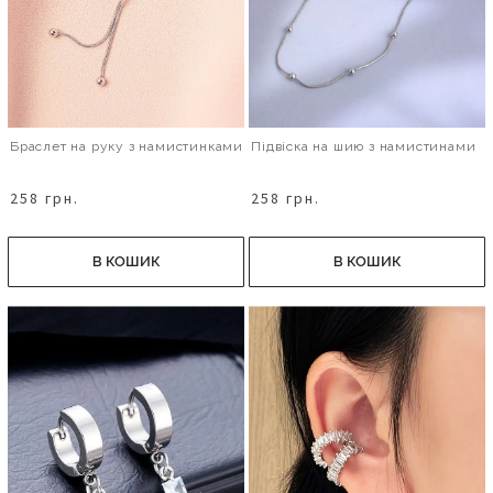
Браслет на руку з намистинками
Підвіска на шию з намистинами
258 грн.
258 грн.
В КОШИК
В КОШИК